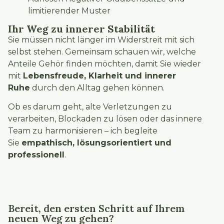
limitierender Muster
Ihr Weg zu innerer Stabilität
Sie müssen nicht länger im Widerstreit mit sich
selbst stehen. Gemeinsam schauen wir, welche
Anteile Gehör finden möchten, damit Sie wieder
mit
Lebensfreude, Klarheit und innerer
Ruhe
durch den Alltag gehen können.
Ob es darum geht, alte Verletzungen zu
verarbeiten, Blockaden zu lösen oder das innere
Team zu harmonisieren – ich begleite
Sie
empathisch, lösungsorientiert und
professionell
.
Bereit, den ersten Schritt auf Ihrem
neuen Weg zu gehen?