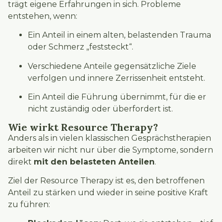
trägt eigene Erfahrungen in sich. Probleme
entstehen, wenn:
Ein Anteil in einem alten, belastenden Trauma
oder Schmerz „feststeckt“.
Verschiedene Anteile gegensätzliche Ziele
verfolgen und innere Zerrissenheit entsteht.
Ein Anteil die Führung übernimmt, für die er
nicht zuständig oder überfordert ist.
Wie wirkt Resource Therapy?
Anders als in vielen klassischen Gesprächstherapien
arbeiten wir nicht nur über die Symptome, sondern
direkt
mit den belasteten Anteilen
.
Ziel der Resource Therapy ist es, den betroffenen
Anteil zu stärken und wieder in seine positive Kraft
zu führen: