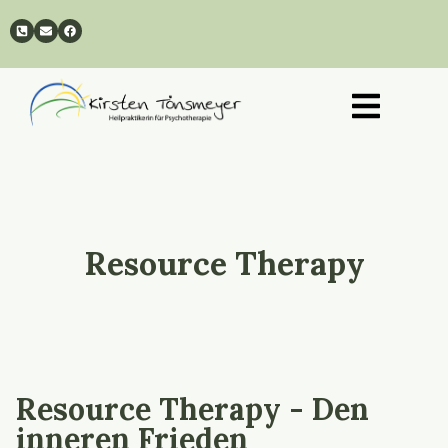
Resource Therapy
Resource Therapy - Den
inneren Frieden