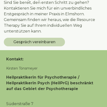
Sind Sie bereit, den ersten Schritt zu gehen?
Kontaktieren Sie mich für ein unverbindliches
Erstgespräch in meiner Praxis in Elmshorn.
Gemeinsam finden wir heraus, wie die Resource
Therapy Sie auf Ihrem individuellen Weg
unterstützen kann.
Gespräch vereinbaren
Kontakt:
Kirsten Tönsmeyer
Heilpraktikerin für Psychotherapie /
Heilpraktikerin Psych (HeilPrG) beschränkt
auf das Gebiet der Psychotherapie
Süderstraße 7