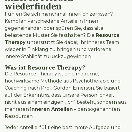
wiederfinden
Fühlen Sie sich manchmal innerlich zerrissen?
Kämpfen verschiedene Anteile in Ihnen
gegeneinander, oder spüren Sie, dass alte,
belastende Muster Sie festhalten? Die
Resource
Therapy
unterstützt Sie dabei, Ihr inneres Team
wieder in Einklang zu bringen und verlorene
innere Stabilität zurückzugewinnen.
Was ist Resource Therapy?
Die Resource Therapy ist eine moderne,
hochwirksame Methode aus Psychotherapie und
Coaching nach Prof. Gordon Emerson. Sie basiert
auf der Erkenntnis, dass unsere Persönlichkeit
nicht aus einem einzigen „Ich“ besteht, sondern aus
mehreren
inneren Anteilen
– den sogenannten
Ressourcen.
Jeder Anteil erfüllt eine bestimmte Aufgabe und