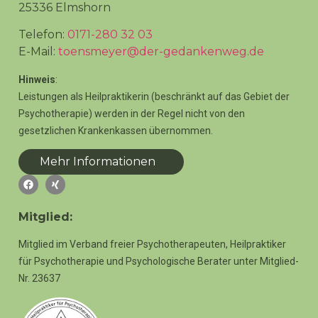
25336 Elmshorn
Telefon:
0171-280 32 03
E-Mail:
toensmeyer@der-gedankenweg.de
Hinweis
:
Leistungen als Heilpraktikerin (beschränkt auf das Gebiet der
Psychotherapie) werden in der Regel nicht von den
gesetzlichen Krankenkassen übernommen.
Mehr Informationen
Mitglied:
Mitglied im Verband freier Psychotherapeuten, Heilpraktiker
für Psychotherapie und Psychologische Berater unter Mitglied-
Nr. 23637